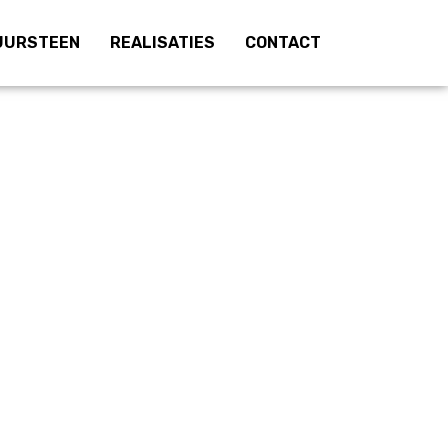
UURSTEEN
REALISATIES
CONTACT